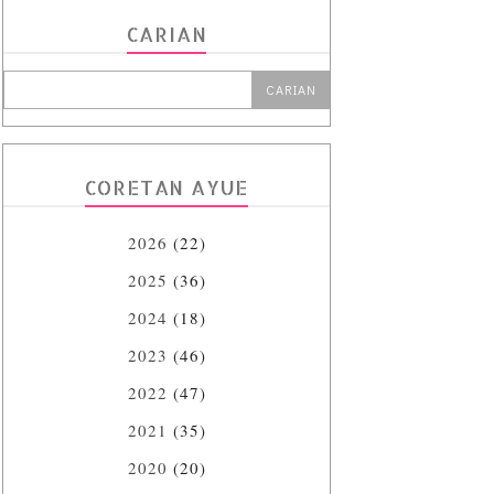
CARIAN
CORETAN AYUE
2026
(22)
2025
(36)
2024
(18)
2023
(46)
2022
(47)
2021
(35)
2020
(20)