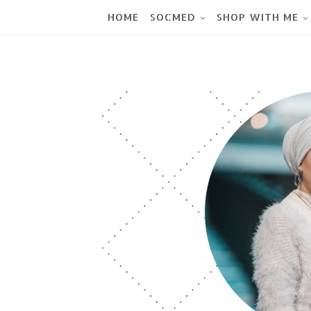
HOME
SOCMED
SHOP WITH ME