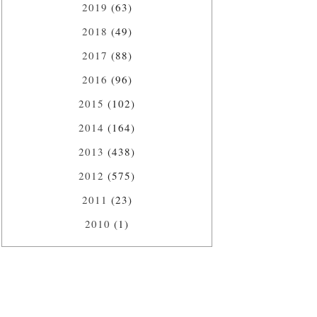
2019
(63)
2018
(49)
2017
(88)
2016
(96)
2015
(102)
2014
(164)
2013
(438)
2012
(575)
2011
(23)
2010
(1)