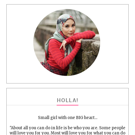
HOLLA!
Small girl with one BIG heart...
"About all you can do in life is be who you are. Some people
will love you for you. Most will love you for what you can do