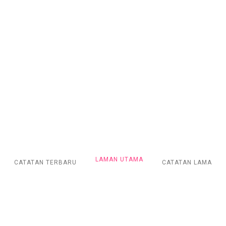
LAMAN UTAMA
CATATAN TERBARU
CATATAN LAMA