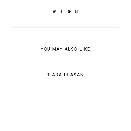
YOU MAY ALSO LIKE
TIADA ULASAN