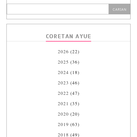
CORETAN AYUE
2026
(22)
2025
(36)
2024
(18)
2023
(46)
2022
(47)
2021
(35)
2020
(20)
2019
(63)
2018
(49)