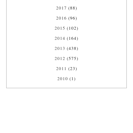
2017
(88)
2016
(96)
2015
(102)
2014
(164)
2013
(438)
2012
(575)
2011
(23)
2010
(1)