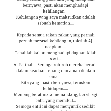
bernyawa, pasti akan menghadapi
kehilangan....
Kehilangan yang saya maksudkan adalah
sebuah kematian....
Kepada semua rakan-rakan yang pernah
pernah merasai kehilangan, takziah AJ
ucapkan.....
Tabahlah kalian menghadapi dugaan Allah
s.w.t...
Al-Fatihah... Semoga roh-roh mereka berada
dalam keadaan tenang dan aman di alam
sana.....
Kita yang masih bernyawa, teruskan
kehidupan.....
Memang berat mata memandang, berat lagi
bahu yang memikul...
Semoga entri ini dapat menyuntik sedikit