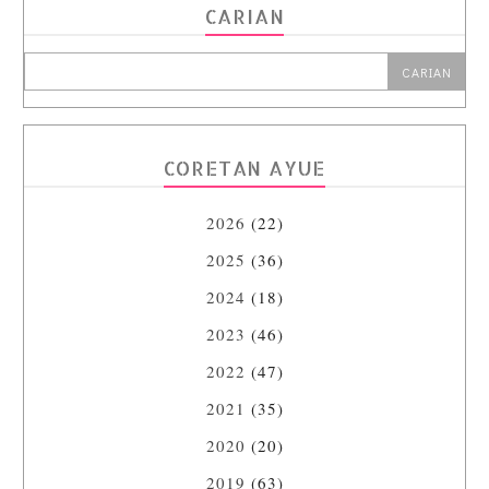
CARIAN
CORETAN AYUE
2026
(22)
2025
(36)
2024
(18)
2023
(46)
2022
(47)
2021
(35)
2020
(20)
2019
(63)