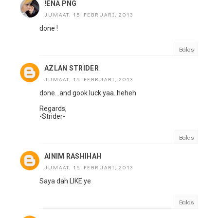
!ENA PNG
JUMAAT, 15 FEBRUARI, 2013
done !
Balas
AZLAN STRIDER
JUMAAT, 15 FEBRUARI, 2013
done...and gook luck yaa..heheh
Regards,
-Strider-
Balas
AINIM RASHIHAH
JUMAAT, 15 FEBRUARI, 2013
Saya dah LIKE ye
Balas