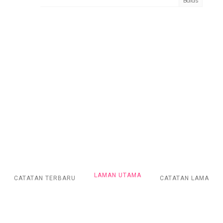
LAMAN UTAMA
CATATAN TERBARU
CATATAN LAMA