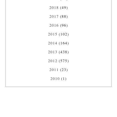
2018
(49)
2017
(88)
2016
(96)
2015
(102)
2014
(164)
2013
(438)
2012
(575)
2011
(23)
2010
(1)