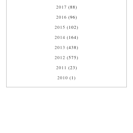
2017
(88)
2016
(96)
2015
(102)
2014
(164)
2013
(438)
2012
(575)
2011
(23)
2010
(1)