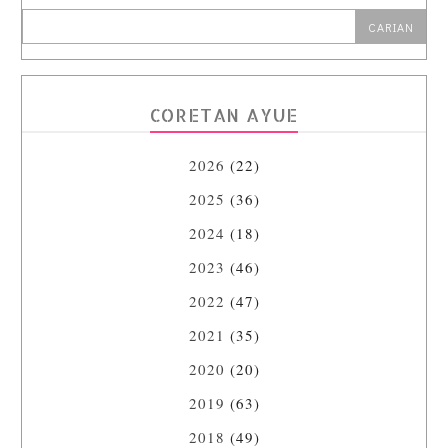
CORETAN AYUE
2026
(22)
2025
(36)
2024
(18)
2023
(46)
2022
(47)
2021
(35)
2020
(20)
2019
(63)
2018
(49)