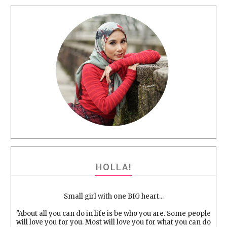
HOLLA!
Small girl with one BIG heart...
"About all you can do in life is be who you are. Some people
will love you for you. Most will love you for what you can do