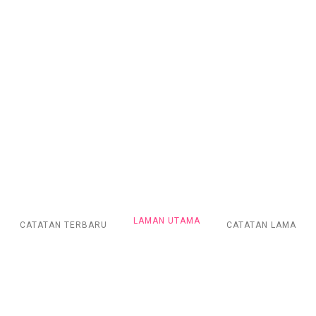
LAMAN UTAMA
CATATAN TERBARU
CATATAN LAMA