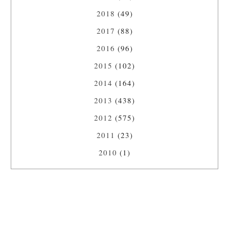
2018
(49)
2017
(88)
2016
(96)
2015
(102)
2014
(164)
2013
(438)
2012
(575)
2011
(23)
2010
(1)