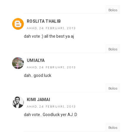
Balas
ROSLITA THALIB
AHAD, 24 FEBRUARI, 2013
dah vote :) all the best ya aj
Balas
UMIALYA
AHAD, 24 FEBRUARI, 2013
dah.. good luck
Balas
KIMI JAMAI
AHAD, 24 FEBRUARI, 2013
dah vote.. Goodluck yer AJ :D
Balas