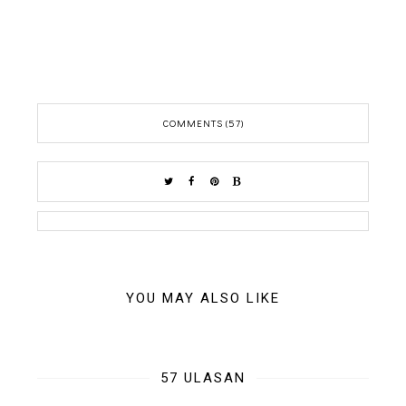
COMMENTS (57)
YOU MAY ALSO LIKE
57 ULASAN