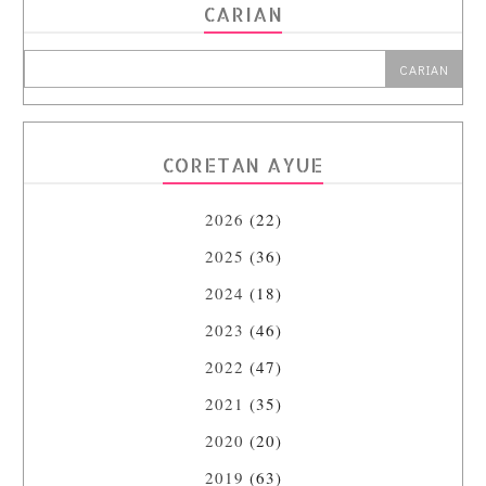
CARIAN
CORETAN AYUE
2026
(22)
2025
(36)
2024
(18)
2023
(46)
2022
(47)
2021
(35)
2020
(20)
2019
(63)