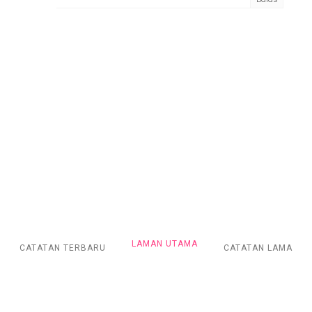
LAMAN UTAMA
CATATAN TERBARU
CATATAN LAMA