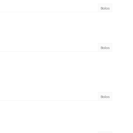
Balas
Balas
Balas