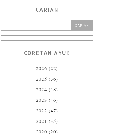
CARIAN
CORETAN AYUE
2026
(22)
2025
(36)
2024
(18)
2023
(46)
2022
(47)
2021
(35)
2020
(20)