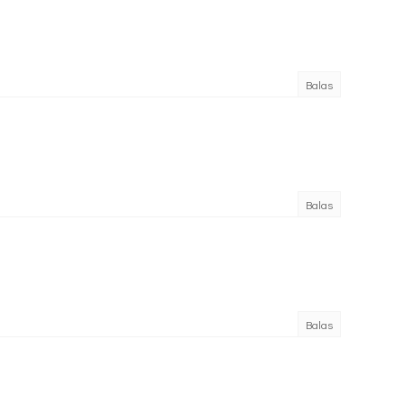
Balas
Balas
Balas