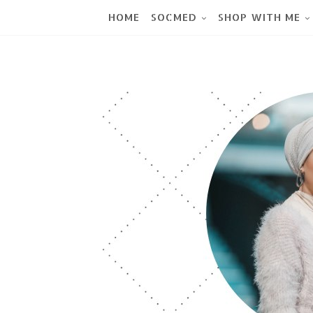
HOME
SOCMED
SHOP WITH ME