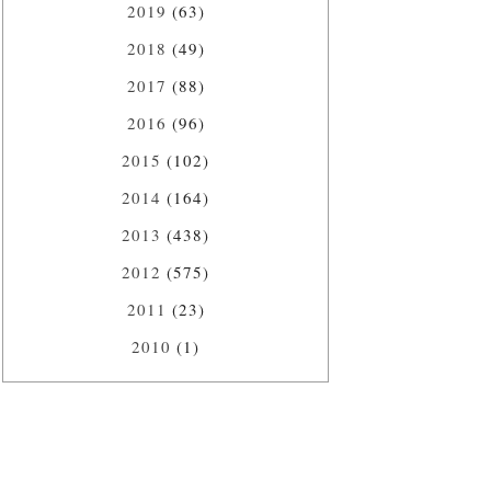
2019
(63)
2018
(49)
2017
(88)
2016
(96)
2015
(102)
2014
(164)
2013
(438)
2012
(575)
2011
(23)
2010
(1)